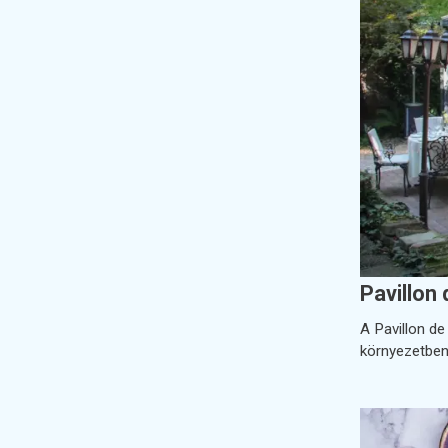
Pavillon 
A Pavillon de
környezetben 