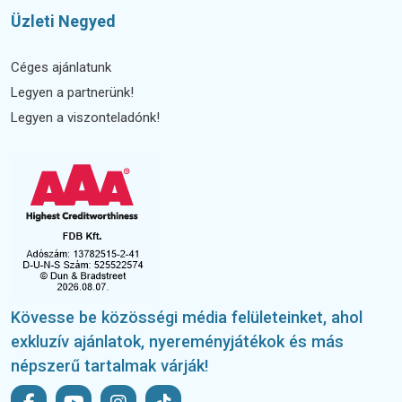
Üzleti Negyed
Céges ajánlatunk
Legyen a partnerünk!
Legyen a viszonteladónk!
Kövesse be közösségi média felületeinket, ahol
exkluzív ajánlatok, nyereményjátékok és más
népszerű tartalmak várják!